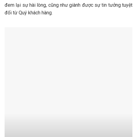
đem lại sự hài lòng, cũng như giành được sự tin tưởng tuyệt
đối từ Quý khách hàng.