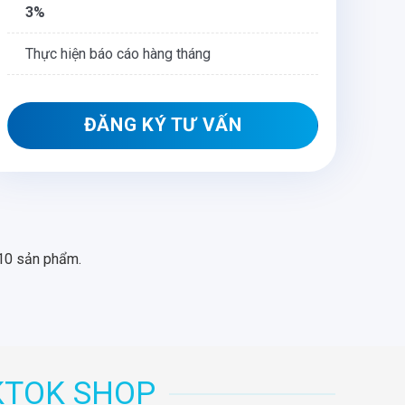
3%
Thực hiện báo cáo hàng tháng
ĐĂNG KÝ TƯ VẤN
/10 sản phẩm.
KTOK SHOP