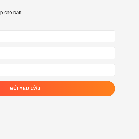
op cho bạn