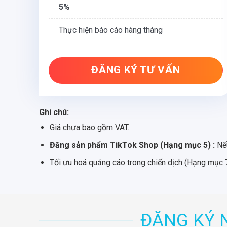
5%
Thực hiện báo cáo hàng tháng
ĐĂNG KÝ TƯ VẤN
Ghi chú:
Giá chưa bao gồm VAT.
Đăng sản phẩm TikTok Shop (Hạng mục 5) :
Nếu
Tối ưu hoá quảng cáo trong chiến dịch (Hạng mục 7
ĐĂNG KÝ 