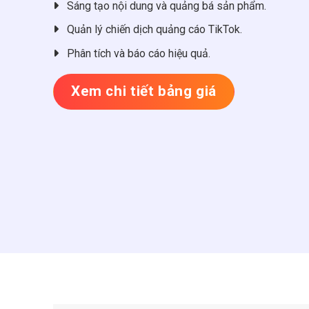
Sáng tạo nội dung và quảng bá sản phẩm.
Quản lý chiến dịch quảng cáo TikTok.
Phân tích và báo cáo hiệu quả.
Xem chi tiết bảng giá