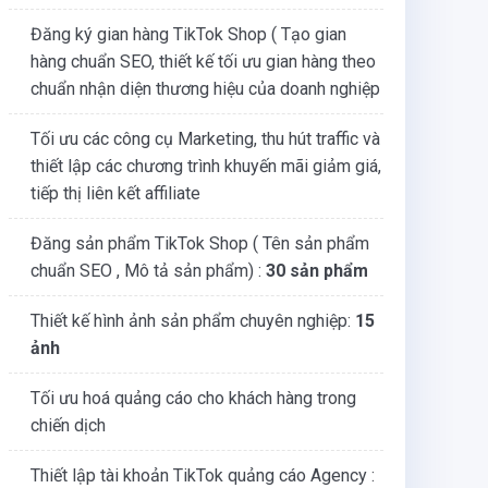
Đăng ký gian hàng TikTok Shop ( Tạo gian
hàng chuẩn SEO, thiết kế tối ưu gian hàng theo
chuẩn nhận diện thương hiệu của doanh nghiệp
Tối ưu các công cụ Marketing, thu hút traffic và
thiết lập các chương trình khuyến mãi giảm giá,
tiếp thị liên kết affiliate
Đăng sản phẩm TikTok Shop ( Tên sản phẩm
chuẩn SEO , Mô tả sản phẩm) :
30 sản phẩm
Thiết kế hình ảnh sản phẩm chuyên nghiệp:
15
ảnh
Tối ưu hoá quảng cáo cho khách hàng trong
chiến dịch
Thiết lập tài khoản TikTok quảng cáo Agency :