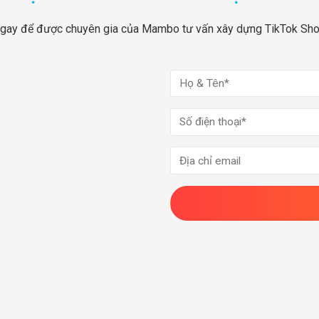
gay để được chuyên gia của Mambo tư vấn xây dựng TikTok Sh