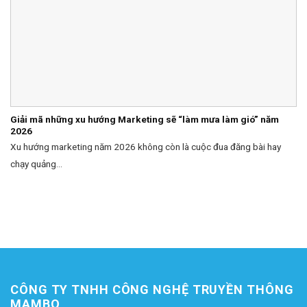
Giải mã những xu hướng Marketing sẽ “làm mưa làm gió” năm
2026
Xu hướng marketing năm 2026 không còn là cuộc đua đăng bài hay
chạy quảng...
CÔNG TY TNHH CÔNG NGHỆ TRUYỀN THÔNG
MAMBO