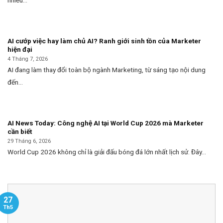
nhiều...
AI cướp việc hay làm chủ AI? Ranh giới sinh tồn của Marketer
hiện đại
4 Tháng 7, 2026
AI đang làm thay đổi toàn bộ ngành Marketing, từ sáng tạo nội dung
đến...
AI News Today: Công nghệ AI tại World Cup 2026 mà Marketer
cần biết
29 Tháng 6, 2026
World Cup 2026 không chỉ là giải đấu bóng đá lớn nhất lịch sử. Đây...
27
Th5