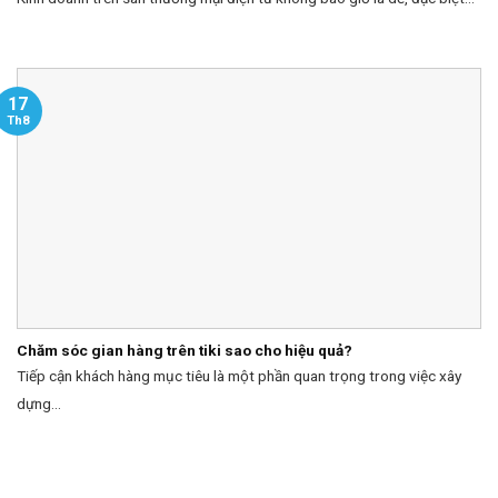
17
Th8
Chăm sóc gian hàng trên tiki sao cho hiệu quả?
Tiếp cận khách hàng mục tiêu là một phần quan trọng trong việc xây
dựng...