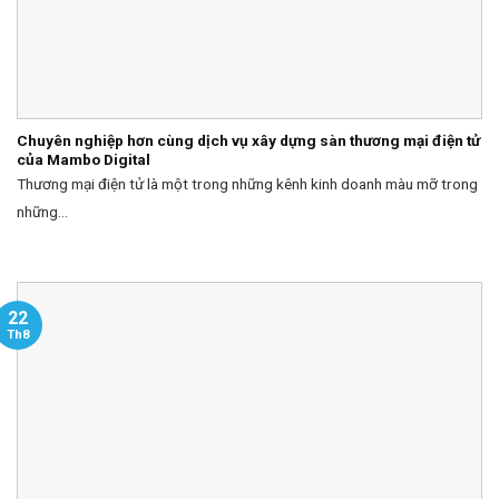
Chuyên nghiệp hơn cùng dịch vụ xây dựng sàn thương mại điện tử
của Mambo Digital
Thương mại điện tử là một trong những kênh kinh doanh màu mỡ trong
những...
22
Th8