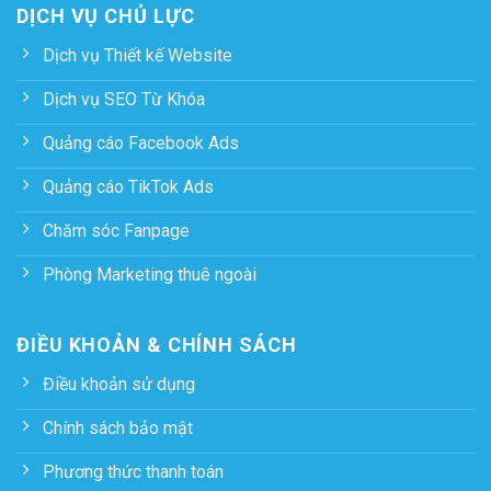
DỊCH VỤ CHỦ LỰC
Dịch vụ Thiết kế Website
Dịch vụ SEO Từ Khóa
Quảng cáo Facebook Ads
Quảng cáo TikTok Ads
Chăm sóc Fanpage
Phòng Marketing thuê ngoài
ĐIỀU KHOẢN & CHÍNH SÁCH
Điều khoản sử dụng
Chính sách bảo mật
Phương thức thanh toán