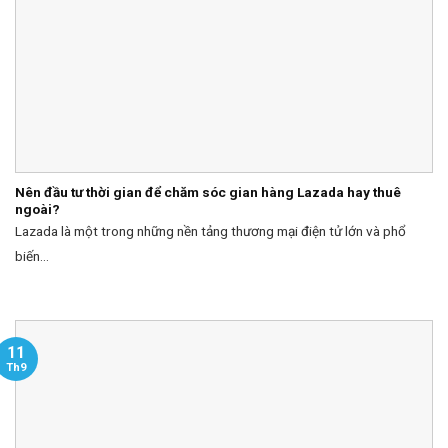
Nên đầu tư thời gian để chăm sóc gian hàng Lazada hay thuê
ngoài?
Lazada là một trong những nền tảng thương mại điện tử lớn và phổ
biến...
11
Th9