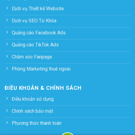
Dịch vụ Thiết kế Website
Dịch vụ SEO Từ Khóa
Quảng cáo Facebook Ads
Quảng cáo TikTok Ads
Chăm sóc Fanpage
Phòng Marketing thuê ngoài
ĐIỀU KHOẢN & CHÍNH SÁCH
Điều khoản sử dụng
Chính sách bảo mật
Phương thức thanh toán