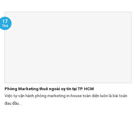
17
Th6
Phòng Marketing thuê ngoài uy tín tại TP. HCM
Việc tự vận hành phòng marketing in-house toàn diện luôn là bài toán
đau đầu...