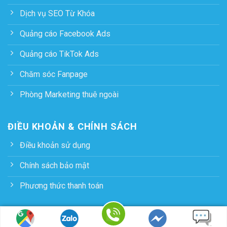
Dịch vụ SEO Từ Khóa
Quảng cáo Facebook Ads
Quảng cáo TikTok Ads
Chăm sóc Fanpage
Phòng Marketing thuê ngoài
ĐIỀU KHOẢN & CHÍNH SÁCH
Điều khoản sử dụng
Chính sách bảo mật
Phương thức thanh toán
Copyright 2026 ©
Mambo.vn