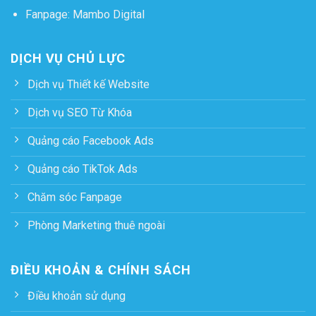
Fanpage:
Mambo Digital
DỊCH VỤ CHỦ LỰC
Dịch vụ Thiết kế Website
Dịch vụ SEO Từ Khóa
Quảng cáo Facebook Ads
Quảng cáo TikTok Ads
Chăm sóc Fanpage
Phòng Marketing thuê ngoài
ĐIỀU KHOẢN & CHÍNH SÁCH
Điều khoản sử dụng