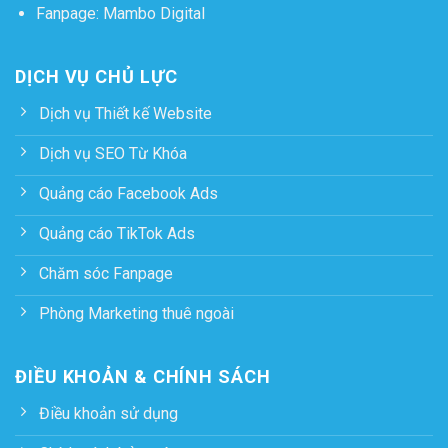
Fanpage:
Mambo Digital
DỊCH VỤ CHỦ LỰC
Dịch vụ Thiết kế Website
Dịch vụ SEO Từ Khóa
Quảng cáo Facebook Ads
Quảng cáo TikTok Ads
Chăm sóc Fanpage
Phòng Marketing thuê ngoài
ĐIỀU KHOẢN & CHÍNH SÁCH
Điều khoản sử dụng