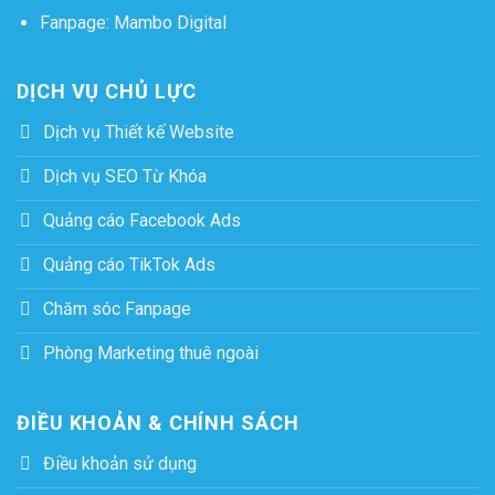
Fanpage:
Mambo Digital
DỊCH VỤ CHỦ LỰC
Dịch vụ Thiết kế Website
Dịch vụ SEO Từ Khóa
Quảng cáo Facebook Ads
Quảng cáo TikTok Ads
Chăm sóc Fanpage
Phòng Marketing thuê ngoài
ĐIỀU KHOẢN & CHÍNH SÁCH
Điều khoản sử dụng