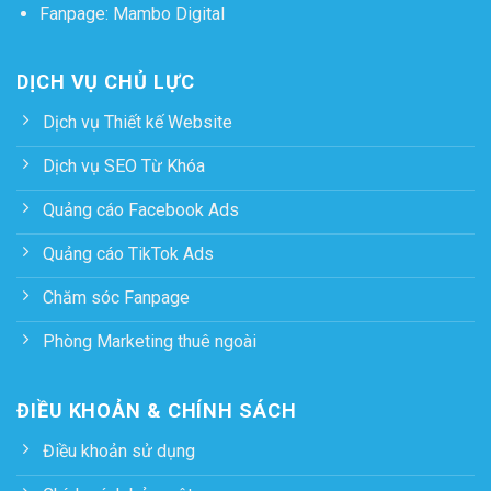
Fanpage:
Mambo Digital
DỊCH VỤ CHỦ LỰC
Dịch vụ Thiết kế Website
Dịch vụ SEO Từ Khóa
Quảng cáo Facebook Ads
Quảng cáo TikTok Ads
Chăm sóc Fanpage
Phòng Marketing thuê ngoài
ĐIỀU KHOẢN & CHÍNH SÁCH
Điều khoản sử dụng