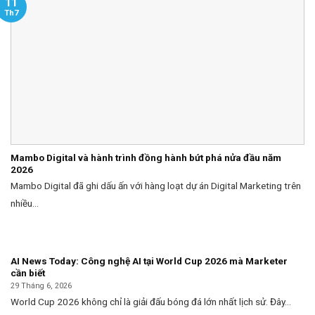
11
Th7
Mambo Digital và hành trình đồng hành bứt phá nửa đầu năm
2026
Mambo Digital đã ghi dấu ấn với hàng loạt dự án Digital Marketing trên
nhiều...
AI News Today: Công nghệ AI tại World Cup 2026 mà Marketer
cần biết
29 Tháng 6, 2026
World Cup 2026 không chỉ là giải đấu bóng đá lớn nhất lịch sử. Đây...