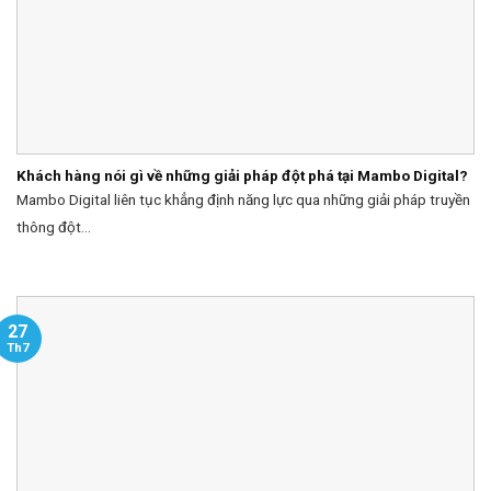
Khách hàng nói gì về những giải pháp đột phá tại Mambo Digital?
Mambo Digital liên tục khẳng định năng lực qua những giải pháp truyền
thông đột...
27
Th7