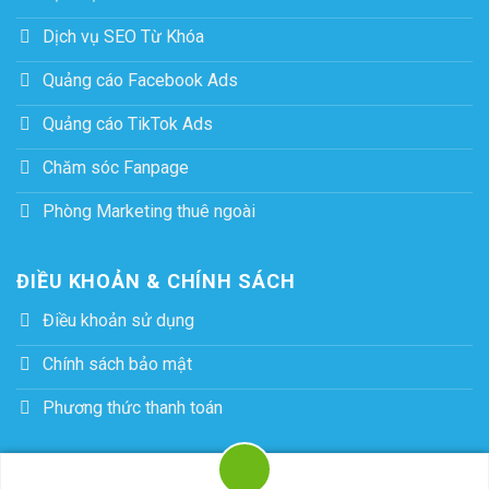
Dịch vụ SEO Từ Khóa
Quảng cáo Facebook Ads
Quảng cáo TikTok Ads
Chăm sóc Fanpage
Phòng Marketing thuê ngoài
ĐIỀU KHOẢN & CHÍNH SÁCH
Điều khoản sử dụng
Chính sách bảo mật
Phương thức thanh toán