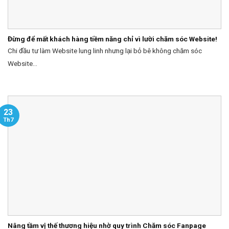
Đừng để mất khách hàng tiềm năng chỉ vì lười chăm sóc Website!
Chi đầu tư làm Website lung linh nhưng lại bỏ bê không chăm sóc
Website...
23
Th7
Nâng tầm vị thế thương hiệu nhờ quy trình Chăm sóc Fanpage