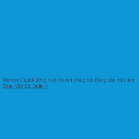
Mambo Digital đồng hành truyền thông bất động sản mặt tiền
Đoàn Văn Bơ, Quận 4