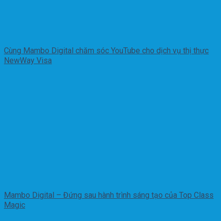
Cùng Mambo Digital chăm sóc YouTube cho dịch vụ thị thực
NewWay Visa
Mambo Digital – Đứng sau hành trình sáng tạo của Top Class
Magic