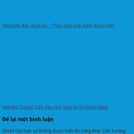
Website đẹp chưa đủ – Phải giúp bạn kiếm được tiền!
Mambo Digital: Dẫn đầu nhờ lòng tin từ khách hàng
Để lại một bình luận
Email của bạn sẽ không được hiển thị công khai.
Các trường