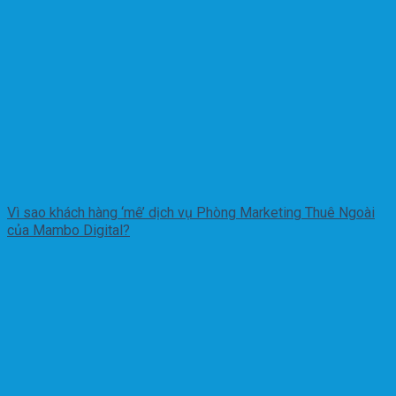
Vì sao khách hàng ‘mê’ dịch vụ Phòng Marketing Thuê Ngoài
của Mambo Digital?