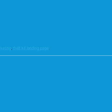
keting
,
thiết kế landing page
.