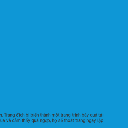
 Trang đích bị biến thành một trang trình bày quá tải
 qua và cảm thấy quá ngợp, họ sẽ thoát trang ngay lập