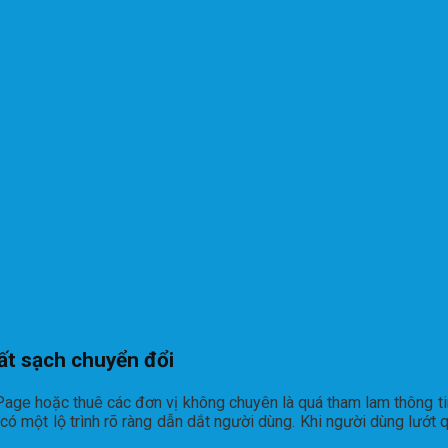
ất sạch chuyển đổi
Page hoặc thuê các đơn vị không chuyên là quá tham lam thông tin.
 có một lộ trình rõ ràng dẫn dắt người dùng. Khi người dùng lướt