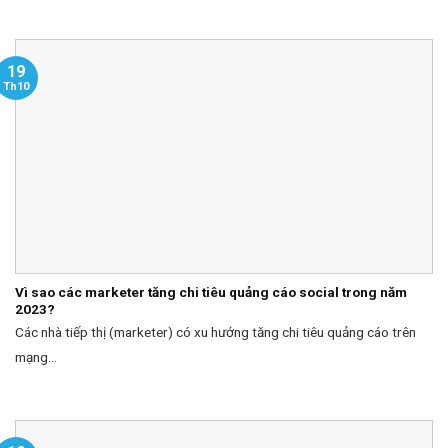
19
Th10
Vì sao các marketer tăng chi tiêu quảng cáo social trong năm
2023?
Các nhà tiếp thị (marketer) có xu hướng tăng chi tiêu quảng cáo trên
mạng...