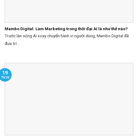
Mambo Digital: Làm Marketing trong thời đại AI là như thế nào?
Trước làn sóng AI xoay chuyển hành vi người dùng, Mambo Digital đã
đưa trí...
19
Th10