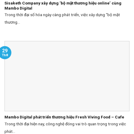
Sisaketh Company xây dựng ‘bộ mặt thương hiệu online’ cùng
Mambo Digital
Trong thời đại số hóa ngày càng phát triển, việc xây dựng “bộ mặt
thương...
29
Th8
Mambo Digital phát triển thương hiệu Fresh Viving Food – Cafe
Trong thời đại hiện nay, công nghệ đóng vai trò quan trọng trong việc
phát...