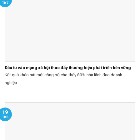
Th7
Đầu tư vào mạng xã hội thúc đẩy thương hiệu phát triển bền vững
Kết quả khảo sát mới công bố cho thấy 80% nhà lãnh đạo doanh
nghiệp...
19
Th6