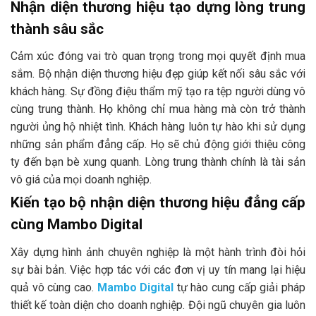
Nhận diện thương hiệu tạo dựng lòng trung
thành sâu sắc
Cảm xúc đóng vai trò quan trọng trong mọi quyết định mua
sắm. Bộ nhận diện thương hiệu đẹp giúp kết nối sâu sắc với
khách hàng. Sự đồng điệu thẩm mỹ tạo ra tệp người dùng vô
cùng trung thành. Họ không chỉ mua hàng mà còn trở thành
người ủng hộ nhiệt tình. Khách hàng luôn tự hào khi sử dụng
những sản phẩm đẳng cấp. Họ sẽ chủ động giới thiệu công
ty đến bạn bè xung quanh. Lòng trung thành chính là tài sản
vô giá của mọi doanh nghiệp.
Kiến tạo bộ nhận diện thương hiệu đẳng cấp
cùng Mambo Digital
Xây dựng hình ảnh chuyên nghiệp là một hành trình đòi hỏi
sự bài bản. Việc hợp tác với các đơn vị uy tín mang lại hiệu
quả vô cùng cao.
Mambo Digital
tự hào cung cấp giải pháp
thiết kế toàn diện cho doanh nghiệp. Đội ngũ chuyên gia luôn