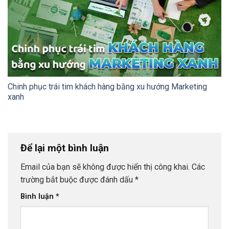
Chinh phục trái tim khách hàng bằng xu hướng Marketing
xanh
Để lại một bình luận
Email của bạn sẽ không được hiển thị công khai.
Các
trường bắt buộc được đánh dấu
*
Bình luận
*