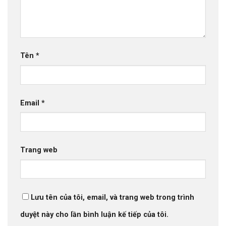
Tên
*
Email
*
Trang web
Lưu tên của tôi, email, và trang web trong trình
duyệt này cho lần bình luận kế tiếp của tôi.