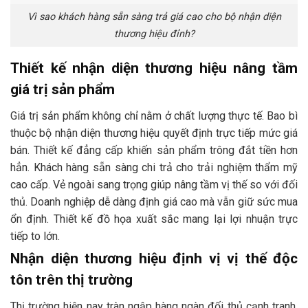
Vì sao khách hàng sẵn sàng trả giá cao cho bộ nhận diện
thương hiệu đỉnh?
Thiết kế nhận diện thương hiệu nâng tầm
giá trị sản phẩm
Giá trị sản phẩm không chỉ nằm ở chất lượng thực tế. Bao bì
thuộc bộ nhận diện thương hiệu quyết định trực tiếp mức giá
bán. Thiết kế đẳng cấp khiến sản phẩm trông đắt tiền hơn
hẳn. Khách hàng sẵn sàng chi trả cho trải nghiệm thẩm mỹ
cao cấp. Vẻ ngoài sang trọng giúp nâng tầm vị thế so với đối
thủ. Doanh nghiệp dễ dàng định giá cao mà vẫn giữ sức mua
ổn định. Thiết kế đồ họa xuất sắc mang lại lợi nhuận trực
tiếp to lớn.
Nhận diện thương hiệu định vị vị thế độc
tôn trên thị trường
Thị trường hiện nay tràn ngập hàng ngàn đối thủ cạnh tranh.