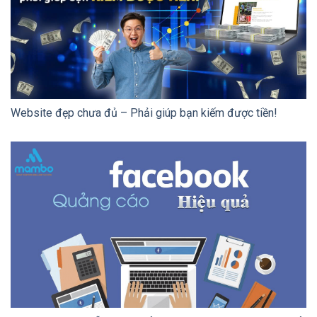
Website đẹp chưa đủ – Phải giúp bạn kiếm được tiền!