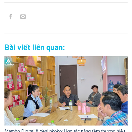
Bài viết liên quan:
Mambo Digital & Yenlinkoko: Hợp tác nâng tầm thương hiệu