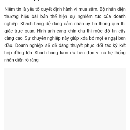
Niềm tin là yếu tố quyết định hành vi mua sắm. Bộ nhận diện
thương hiệu bài bản thể hiện sự nghiêm túc của doanh
nghiệp. Khách hàng dễ dàng cảm nhận uy tín thông qua thị
giác trực quan. Hình ảnh càng chỉn chu thì mức độ tin cậy
càng cao. Sự chuyên nghiệp này giúp xóa bỏ mọi e ngại ban
đầu. Doanh nghiệp sẽ dễ dàng thuyết phục đối tác ký kết
hợp đồng lớn. Khách hàng luôn ưu tiên đơn vị có hệ thống
nhận diện rõ ràng.