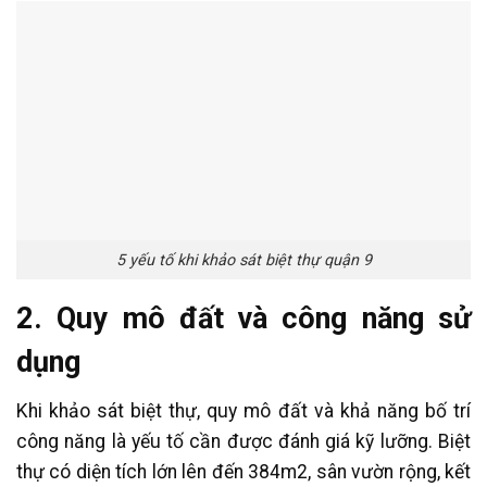
5 yếu tố khi khảo sát biệt thự quận 9
2. Quy mô đất và công năng sử
dụng
Khi khảo sát biệt thự, quy mô đất và khả năng bố trí
công năng là yếu tố cần được đánh giá kỹ lưỡng. Biệt
thự có diện tích lớn lên đến 384m2, sân vườn rộng, kết