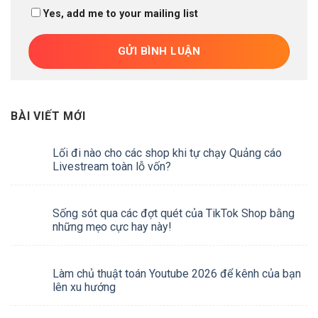
Yes, add me to your mailing list
BÀI VIẾT MỚI
Lối đi nào cho các shop khi tự chạy Quảng cáo
Livestream toàn lỗ vốn?
Sống sót qua các đợt quét của TikTok Shop bằng
những mẹo cực hay này!
Làm chủ thuật toán Youtube 2026 để kênh của bạn
lên xu hướng