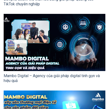
TikTok chuyên nghiệp
Mambo Digital – Agency của giải pháp digital tinh gọn và
hiệu quả