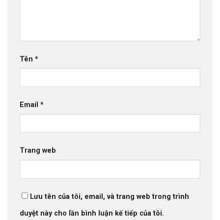
Tên
*
Email
*
Trang web
Lưu tên của tôi, email, và trang web trong trình
duyệt này cho lần bình luận kế tiếp của tôi.