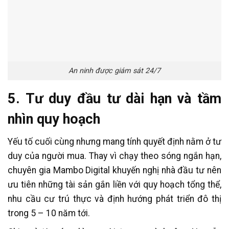
An ninh được giám sát 24/7
5. Tư duy đầu tư dài hạn và tầm
nhìn quy hoạch
Yếu tố cuối cùng nhưng mang tính quyết định nằm ở tư
duy của người mua. Thay vì chạy theo sóng ngắn hạn,
chuyên gia Mambo Digital khuyến nghị nhà đầu tư nên
ưu tiên những tài sản gắn liền với quy hoạch tổng thể,
nhu cầu cư trú thực và định hướng phát triển đô thị
trong 5 – 10 năm tới.