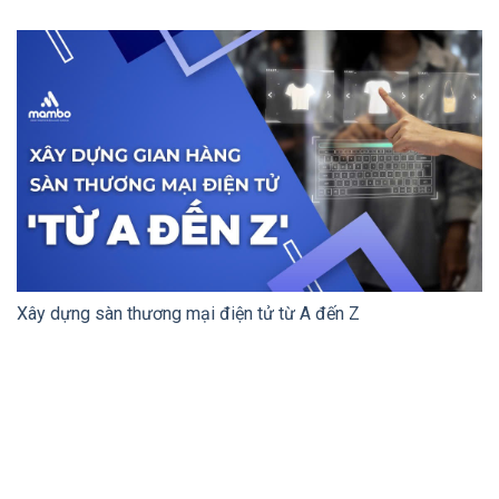
Xây dựng sàn thương mại điện tử từ A đến Z