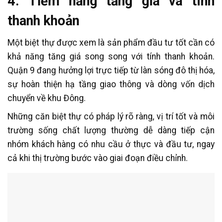
4. Tiềm năng tăng giá và tính
thanh khoản
Một biệt thự được xem là sản phẩm đầu tư tốt cần có
khả năng tăng giá song song với tính thanh khoản.
Quận 9 đang hưởng lợi trực tiếp từ làn sóng đô thị hóa,
sự hoàn thiện hạ tầng giao thông và dòng vốn dịch
chuyển về khu Đông.
Những căn biệt thự có pháp lý rõ ràng, vị trí tốt và môi
trường sống chất lượng thường dễ dàng tiếp cận
nhóm khách hàng có nhu cầu ở thực và đầu tư, ngay
cả khi thị trường bước vào giai đoạn điều chỉnh.