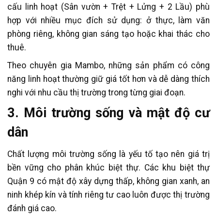
cấu linh hoạt (Sân vườn + Trệt + Lửng + 2 Lầu) phù
hợp với nhiều mục đích sử dụng: ở thực, làm văn
phòng riêng, không gian sáng tạo hoặc khai thác cho
thuê.
Theo chuyên gia Mambo, những sản phẩm có công
năng linh hoạt thường giữ giá tốt hơn và dễ dàng thích
nghi với nhu cầu thị trường trong từng giai đoạn.
3. Môi trường sống và mật độ cư
dân
Chất lượng môi trường sống là yếu tố tạo nên giá trị
bền vững cho phân khúc biệt thự. Các khu biệt thự
Quận 9 có mật độ xây dựng thấp, không gian xanh, an
ninh khép kín và tính riêng tư cao luôn được thị trường
đánh giá cao.