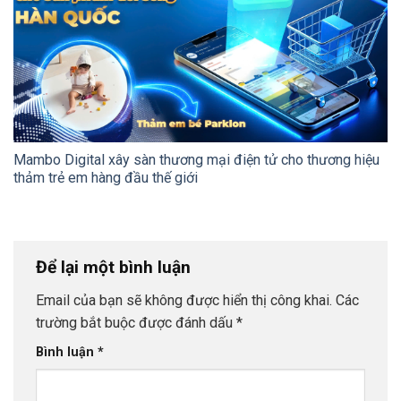
Mambo Digital xây sàn thương mại điện tử cho thương hiệu
thảm trẻ em hàng đầu thế giới
Để lại một bình luận
Email của bạn sẽ không được hiển thị công khai.
Các
trường bắt buộc được đánh dấu
*
Bình luận
*