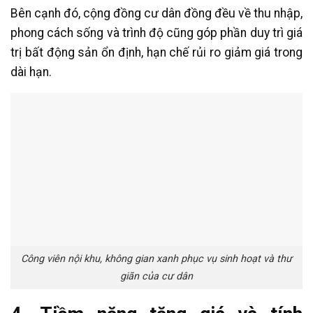
Bên cạnh đó, cộng đồng cư dân đồng đều về thu nhập,
phong cách sống và trình độ cũng góp phần duy trì giá
trị bất động sản ổn định, hạn chế rủi ro giảm giá trong
dài hạn.
Công viên nội khu, không gian xanh phục vụ sinh hoạt và thư
giãn của cư dân