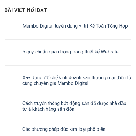
BÀI VIẾT NỔI BẬT
Mambo Digital tuyển dụng vị trí Kế Toán Tổng Hợp
5 quy chuẩn quan trọng trong thiết kế Website
Xây dựng đế chế kinh doanh sàn thương mại điện tử
cùng chuyên gia Mambo Digital
Cách truyền thông bất động sản để được nhà đầu
tư & khách hàng săn đón
Các phương pháp đúc kim loại phổ biến