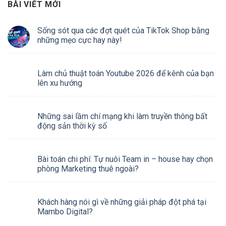
BÀI VIẾT MỚI
Sống sót qua các đợt quét của TikTok Shop bằng
những mẹo cực hay này!
Làm chủ thuật toán Youtube 2026 để kênh của bạn
lên xu hướng
Những sai lầm chí mạng khi làm truyền thông bất
động sản thời kỳ số
Bài toán chi phí: Tự nuôi Team in – house hay chọn
phòng Marketing thuê ngoài?
Khách hàng nói gì về những giải pháp đột phá tại
Mambo Digital?