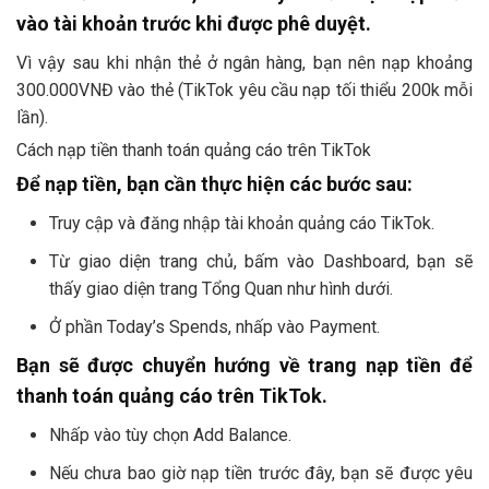
vào tài khoản trước khi được phê duyệt.
Vì vậy sau khi nhận thẻ ở ngân hàng, bạn nên nạp khoảng
300.000VNĐ vào thẻ (TikTok yêu cầu nạp tối thiểu 200k mỗi
lần).
Cách nạp tiền thanh toán quảng cáo trên TikTok
Để nạp tiền, bạn cần thực hiện các bước sau:
Truy cập và đăng nhập tài khoản quảng cáo TikTok.
Từ giao diện trang chủ, bấm vào Dashboard, bạn sẽ
thấy giao diện trang Tổng Quan như hình dưới.
Ở phần Today’s Spends, nhấp vào Payment.
Bạn sẽ được chuyển hướng về trang nạp tiền để
thanh toán quảng cáo trên TikTok.
Nhấp vào tùy chọn Add Balance.
Nếu chưa bao giờ nạp tiền trước đây, bạn sẽ được yêu