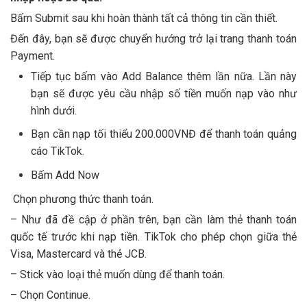
Bấm Submit sau khi hoàn thành tất cả thông tin cần thiết.
Đến đây, bạn sẽ được chuyển hướng trở lại trang thanh toán
Payment.
Tiếp tục bấm vào Add Balance thêm lần nữa. Lần này
bạn sẽ được yêu cầu nhập số tiền muốn nạp vào như
hình dưới.
Bạn cần nạp tối thiểu 200.000VNĐ để thanh toán quảng
cáo TikTok.
Bấm Add Now
Chọn phương thức thanh toán.
– Như đã đề cập ở phần trên, bạn cần làm thẻ thanh toán
quốc tế trước khi nạp tiền. TikTok cho phép chọn giữa thẻ
Visa, Mastercard và thẻ JCB.
– Stick vào loại thẻ muốn dùng để thanh toán.
– Chọn Continue.