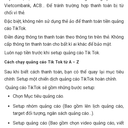
Vietcombank, ACB… Để tránh trường hợp thanh toán bị từ
chối vì thẻ.
Đặc biệt, không nên sử dụng thẻ ảo để thanh toán tiền quảng
cáo TikTok.
Điền đúng thông tin thanh toán theo thông tin trên thẻ. Không
cấp thông tin thanh toán cho bất kì ai khác để bảo mật.
Luôn nạp tiền trước khi setup quảng cáo Tik Tok.
Cách chạy quảng cáo Tik Tok từ A – Z
Sau khi biết cách thanh toán, bạn có thể quay lại mục tiêu
chính: Setup một chiến dịch quảng cáo TikTok hoàn chỉnh.
Quảng cáo TikTok sẽ gồm những bước setup:
Chọn Mục tiêu quảng cáo.
Setup nhóm quảng cáo (Bao gồm lên lịch quảng cáo,
target đối tượng, ngân sách quảng cáo…).
Setup quảng cáo (Bao gồm chọn video quảng cáo, viết