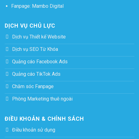
Fanpage:
Mambo Digital
DỊCH VỤ CHỦ LỰC
Dịch vụ Thiết kế Website
Dịch vụ SEO Từ Khóa
Quảng cáo Facebook Ads
Quảng cáo TikTok Ads
Chăm sóc Fanpage
Phòng Marketing thuê ngoài
ĐIỀU KHOẢN & CHÍNH SÁCH
Điều khoản sử dụng