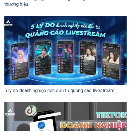
thương hiệu
5 lý do doanh nghiệp nên đầu tư quảng cáo livestream