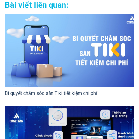
Bài viết liên quan:
Bí quyết chăm sóc sàn Tiki tiết kiệm chi phí