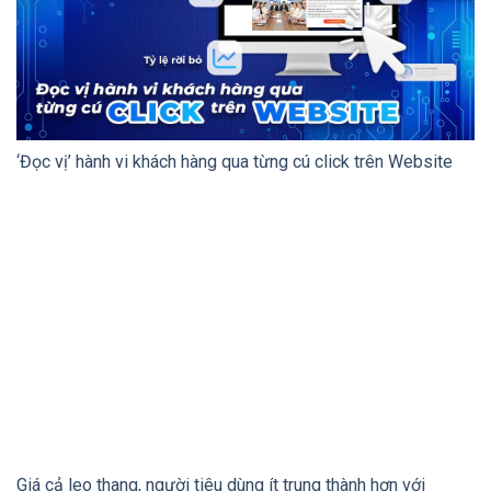
‘Đọc vị’ hành vi khách hàng qua từng cú click trên Website
Giá cả leo thang, người tiêu dùng ít trung thành hơn với