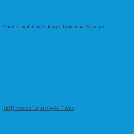
Mambo Digital tuyển dụng vị trí Account Manager
[HOT] Mambo Digital tuyển IT Web