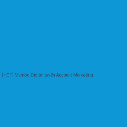
[HOT] Mambo Digital tuyển Account Marketing