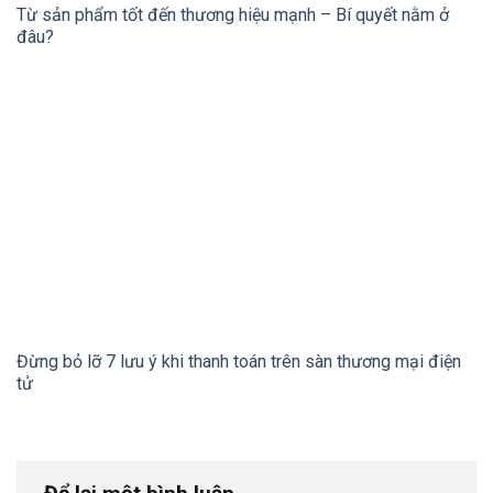
Từ sản phẩm tốt đến thương hiệu mạnh – Bí quyết nằm ở
đâu?
Đừng bỏ lỡ 7 lưu ý khi thanh toán trên sàn thương mại điện
tử