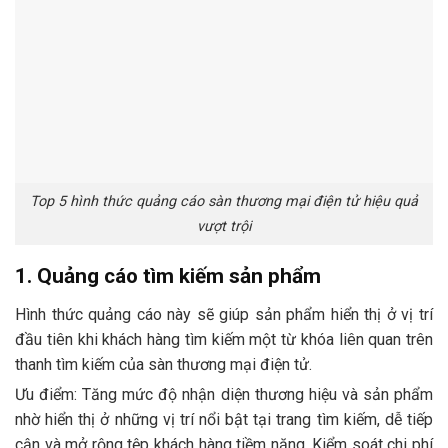
Top 5 hình thức quảng cáo sàn thương mại điện tử hiệu quả
vượt trội
1. Quảng cáo tìm kiếm sản phẩm
Hình thức quảng cáo này sẽ giúp sản phẩm hiển thị ở vị trí
đầu tiên khi khách hàng tìm kiếm một từ khóa liên quan trên
thanh tìm kiếm của sàn thương mại điện tử.
Ưu điểm: Tăng mức độ nhận diện thương hiệu và sản phẩm
nhờ hiển thị ở những vị trí nổi bật tại trang tìm kiếm, dễ tiếp
cận và mở rộng tệp khách hàng tiềm năng. Kiểm soát chi phí