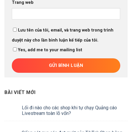
Trang web
Lưu tên của tôi, email, và trang web trong trình
duyệt này cho lần bình luận kế tiếp của tôi.
Yes, add me to your mailing list
BÀI VIẾT MỚI
Lối đi nào cho các shop khi tự chạy Quảng cáo
Livestream toàn lỗ vốn?