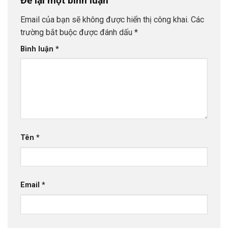
Để lại một bình luận
Email của bạn sẽ không được hiển thị công khai.
Các
trường bắt buộc được đánh dấu
*
Bình luận
*
Tên
*
Email
*