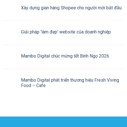
Xây dựng gian hàng Shopee cho người mới bắt đầu
Giải pháp ‘làm đẹp’ website của doanh nghiệp
Mambo Digital chúc mừng tết Bính Ngọ 2026
Mambo Digital phát triển thương hiệu Fresh Viving
Food – Cafe