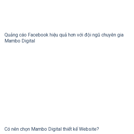
Quảng cáo Facebook hiệu quả hơn với đội ngũ chuyên gia
Mambo Digital
Có nên chọn Mambo Digital thiết kế Website?