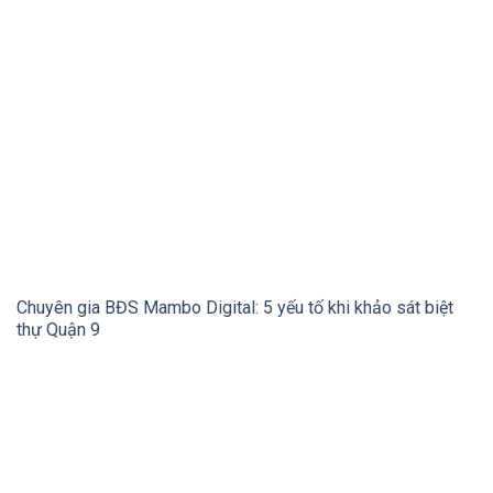
Chuyên gia BĐS Mambo Digital: 5 yếu tố khi khảo sát biệt
thự Quận 9