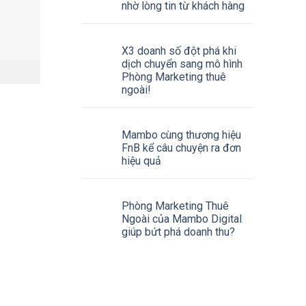
nhờ lòng tin từ khách hàng
X3 doanh số đột phá khi
dịch chuyển sang mô hình
Phòng Marketing thuê
ngoài!
Mambo cùng thương hiệu
FnB kể câu chuyện ra đơn
hiệu quả
Phòng Marketing Thuê
Ngoài của Mambo Digital
giúp bứt phá doanh thu?