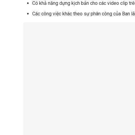
Có khả năng dựng kịch bản cho các video clip trê
Các công việc khác theo sự phân công của Ban lã