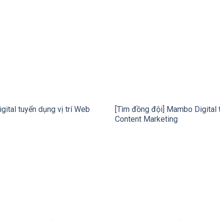
ital tuyển dụng vị trí Web
[Tìm đồng đội] Mambo Digital 
Content Marketing