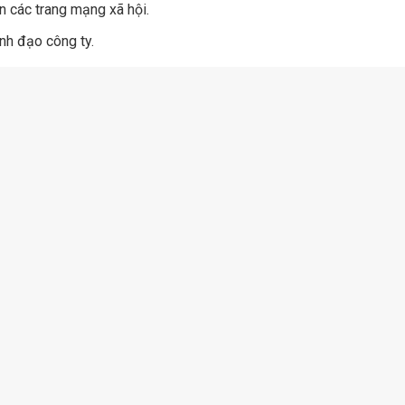
n các trang mạng xã hội.
nh đạo công ty.