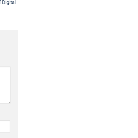
 Digital