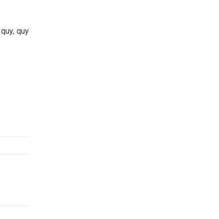
 quy, quy