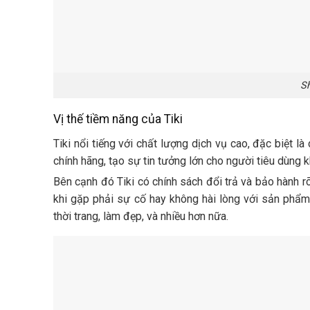
S
Vị thế tiềm năng của Tiki
Tiki nổi tiếng với chất lượng dịch vụ cao, đặc biệt 
chính hãng, tạo sự tin tưởng lớn cho người tiêu dùng 
Bên cạnh đó Tiki có chính sách đổi trả và bảo hành rõ
khi gặp phải sự cố hay không hài lòng với sản phẩm.
thời trang, làm đẹp, và nhiều hơn nữa.