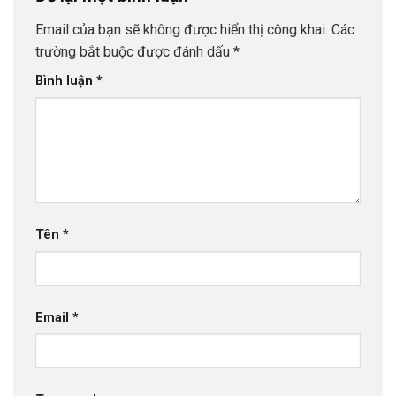
Email của bạn sẽ không được hiển thị công khai.
Các
trường bắt buộc được đánh dấu
*
Bình luận
*
Tên
*
Email
*