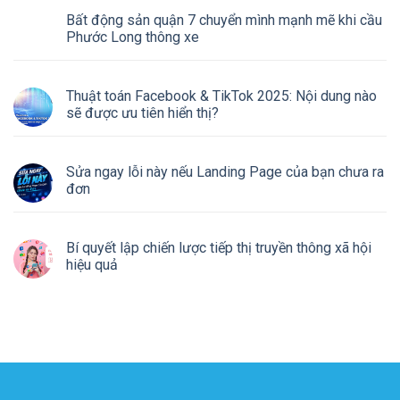
Bất động sản quận 7 chuyển mình mạnh mẽ khi cầu
Phước Long thông xe
Thuật toán Facebook & TikTok 2025: Nội dung nào
sẽ được ưu tiên hiển thị?
Sửa ngay lỗi này nếu Landing Page của bạn chưa ra
đơn
Bí quyết lập chiến lược tiếp thị truyền thông xã hội
hiệu quả