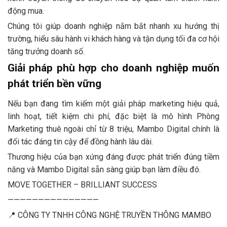
động mua.
Chúng tôi giúp doanh nghiệp nắm bắt nhanh xu hướng thị
trường, hiểu sâu hành vi khách hàng và tận dụng tối đa cơ hội
tăng trưởng doanh số.
Giải pháp phù hợp cho doanh nghiệp muốn
phát triển bền vững
Nếu bạn đang tìm kiếm một giải pháp marketing hiệu quả,
linh hoạt, tiết kiệm chi phí, đặc biệt là mô hình Phòng
Marketing thuê ngoài chỉ từ 8 triệu, Mambo Digital chính là
đối tác đáng tin cậy để đồng hành lâu dài.
Thương hiệu của bạn xứng đáng được phát triển đúng tiềm
năng và Mambo Digital sẵn sàng giúp bạn làm điều đó.
MOVE TOGETHER – BRILLIANT SUCCESS
———————————————
📍 CÔNG TY TNHH CÔNG NGHỆ TRUYỀN THÔNG MAMBO