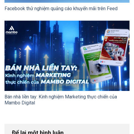
Facebook thử nghiệm quảng cáo khuyến mãi trên Feed
Bán nhà liền tay: Kinh nghiệm Marketing thực chiến của
Mambo Digital
Để lại một bình luận