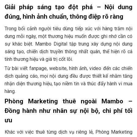
Giải pháp sáng tạo đột phá – Nội dung
đúng, hình ảnh chuẩn, thông điệp rõ ràng
Trong bối cảnh người tiêu dùng tiếp xúc với hàng trăm nội
dung mỗi ngày, một thương hiệu muốn được ghi nhớ cần có
sự khác biệt. Mambo Digital tập trung xây dựng nội dung
sáng tạo, chiến dịch truyền thông nhất quán, thể hiện rõ cá
tính thương hiệu và giá trị cốt lõi.
Từ bài viết fanpage, website, hình ảnh, video đến các chiến
dịch quảng cáo, mọi nội dung đều được thiết kế nhằm tăng
nhận diện thương hiệu, tạo niềm tin và thúc đẩy hành vi mua
hàng.
Phòng Marketing thuê ngoài Mambo –
Đồng hành như nhân sự nội bộ, chi phí tối
ưu
Khác với việc thuê từng dịch vụ riêng lẻ, Phòng Marketing