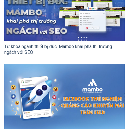
Từ khóa ngành thiết bị đúc: Mambo khai phá thị trường
ngách với SEO