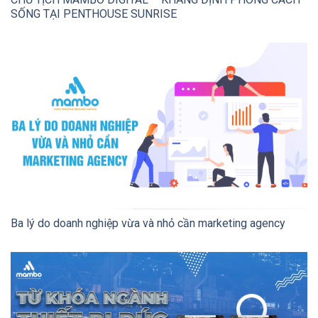
SỐNG TẠI PENTHOUSE SUNRISE
Ba lý do doanh nghiệp vừa và nhỏ cần marketing agency