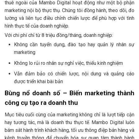
thuê ngoài của Mambo Digital hoạt động như một bộ phận
marketing nội bộ thực thụ. Chúng tôi đồng hành, theo dõi, đo
lường và liên tục điều chỉnh chiến lược để phù hợp với tình
hình thực tế của doanh nghiệp.
Với chi phí chỉ từ 8 triệu đồng/tháng, doanh nghiệp:
Không cần tuyển dụng, đào tạo hay quản lý nhân sự
marketing
Không lo rủi ro nhân sự nghỉ việc, thiếu kinh nghiệm
Vẫn đảm bảo có chiến lược, nội dung và quảng cáo
được triển khai bài bản
Bùng nổ doanh số – Biến marketing thành
công cụ tạo ra doanh thu
Mục tiêu cuối cùng của marketing không chỉ là lượt tiếp cận
hay tương tác, mà là doanh thu thực tế. Mambo Digital luôn
bám sát hành trình khách hàng, tối ưu thông điệp bán hàng và
kênh truyền thông để chuyển hóa sự quan tâm thành hành