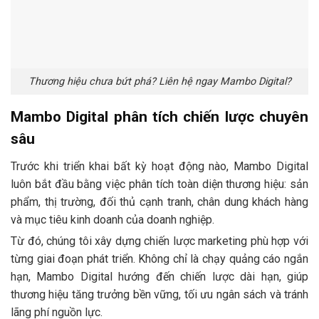
Thương hiệu chưa bứt phá? Liên hệ ngay Mambo Digital?
Mambo Digital phân tích chiến lược chuyên
sâu
Trước khi triển khai bất kỳ hoạt động nào, Mambo Digital
luôn bắt đầu bằng việc phân tích toàn diện thương hiệu: sản
phẩm, thị trường, đối thủ cạnh tranh, chân dung khách hàng
và mục tiêu kinh doanh của doanh nghiệp.
Từ đó, chúng tôi xây dựng chiến lược marketing phù hợp với
từng giai đoạn phát triển. Không chỉ là chạy quảng cáo ngắn
hạn, Mambo Digital hướng đến chiến lược dài hạn, giúp
thương hiệu tăng trưởng bền vững, tối ưu ngân sách và tránh
lãng phí nguồn lực.