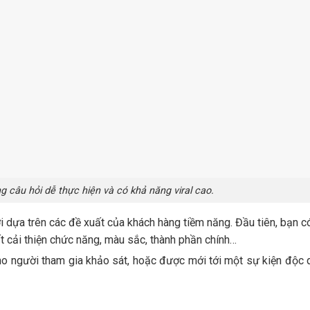
g câu hỏi dễ thực hiện và có khả năng viral cao.
dựa trên các đề xuất của khách hàng tiềm năng. Đầu tiên, bạn có
 cải thiện chức năng, màu sắc, thành phần chính…
ho người tham gia khảo sát, hoặc được mới tới một sự kiện độc 