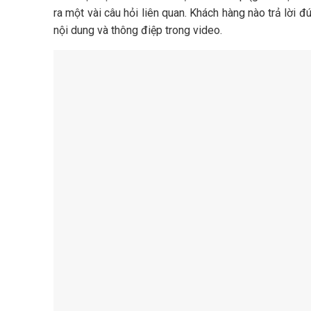
ra một vài câu hỏi liên quan. Khách hàng nào trả lời
nội dung và thông điệp trong video.