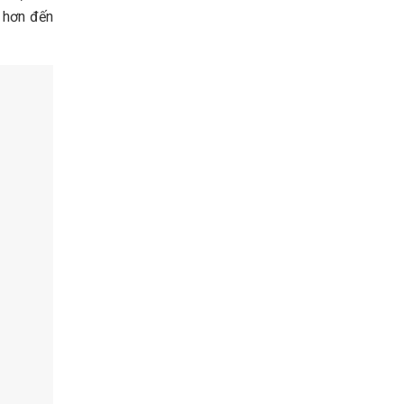
ý hơn đến