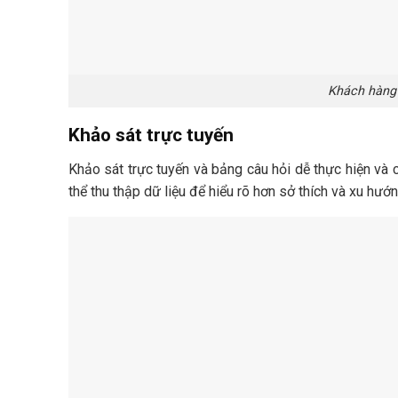
Khách hàng 
Khảo sát trực tuyến
Khảo sát trực tuyến và bảng câu hỏi dễ thực hiện và c
thể thu thập dữ liệu để hiểu rõ hơn sở thích và xu hư