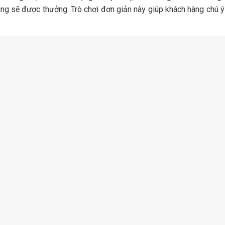
 đúng sẽ được thưởng. Trò chơi đơn giản này giúp khách hàng chú 