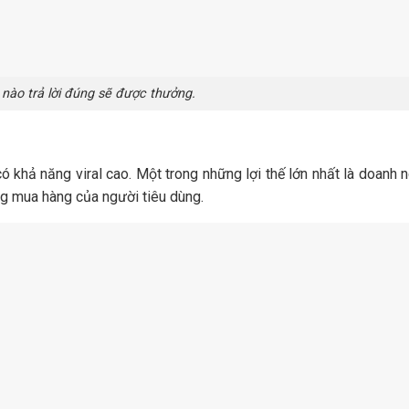
nào trả lời đúng sẽ được thưởng.
ó khả năng viral cao. Một trong những lợi thế lớn nhất là doanh 
ớng mua hàng của người tiêu dùng.