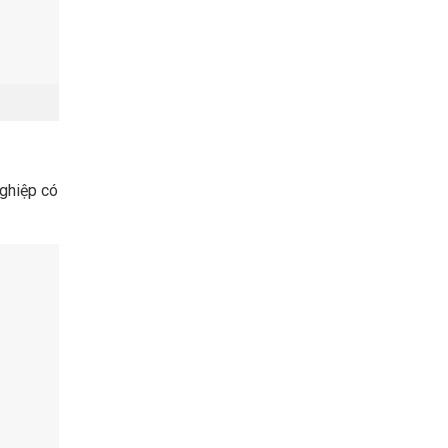
nghiệp có