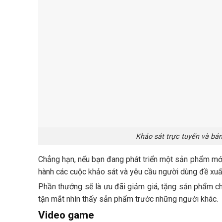
Khảo sát trực tuyến và bản
Chẳng hạn, nếu bạn đang phát triển một sản phẩm mới 
hành các cuộc khảo sát và yêu cầu người dùng đề xuất
Phần thưởng sẽ là ưu đãi giảm giá, tặng sản phẩm c
tận mắt nhìn thấy sản phẩm trước những người khác.
Video game