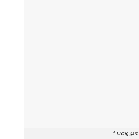
Ý tưởng game