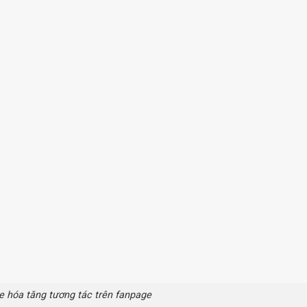
 hóa tăng tương tác trên fanpage