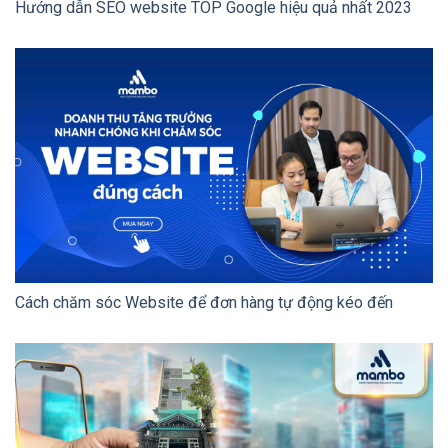
Hướng dẫn SEO website TOP Google hiệu quả nhất 2023
Cách chăm sóc Website để đơn hàng tự động kéo đến