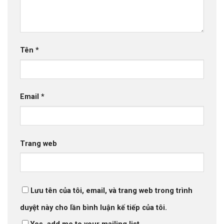
Tên
*
Email
*
Trang web
Lưu tên của tôi, email, và trang web trong trình
duyệt này cho lần bình luận kế tiếp của tôi.