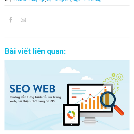
Bài viết liên quan: