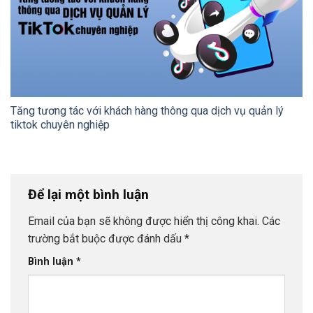
Tăng tương tác với khách hàng thông qua dịch vụ quản lý
tiktok chuyên nghiệp
Để lại một bình luận
Email của bạn sẽ không được hiển thị công khai.
Các
trường bắt buộc được đánh dấu
*
Bình luận
*