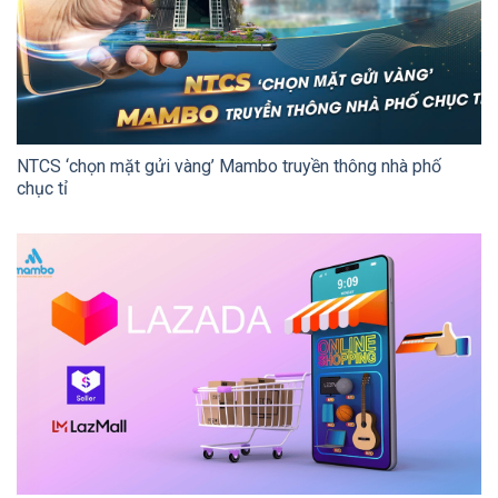
NTCS ‘chọn mặt gửi vàng’ Mambo truyền thông nhà phố
chục tỉ