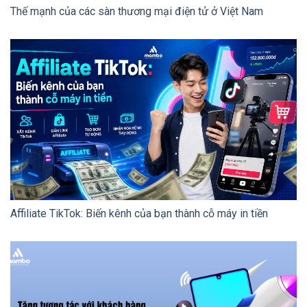
Thế mạnh của các sàn thương mại điện tử ở Việt Nam
Affiliate TikTok: Biến kênh của bạn thành cỗ máy in tiền