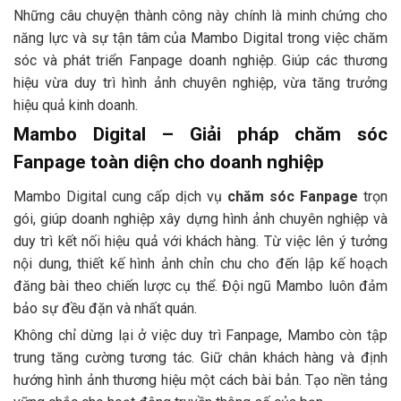
Những câu chuyện thành công này chính là minh chứng cho
năng lực và sự tận tâm của Mambo Digital trong việc chăm
sóc và phát triển Fanpage doanh nghiệp. Giúp các thương
hiệu vừa duy trì hình ảnh chuyên nghiệp, vừa tăng trưởng
hiệu quả kinh doanh.
Mambo Digital – Giải pháp chăm sóc
Fanpage toàn diện cho doanh nghiệp
Mambo Digital cung cấp dịch vụ
chăm sóc Fanpage
trọn
gói, giúp doanh nghiệp xây dựng hình ảnh chuyên nghiệp và
duy trì kết nối hiệu quả với khách hàng. Từ việc lên ý tưởng
nội dung, thiết kế hình ảnh chỉn chu cho đến lập kế hoạch
đăng bài theo chiến lược cụ thể. Đội ngũ Mambo luôn đảm
bảo sự đều đặn và nhất quán.
Không chỉ dừng lại ở việc duy trì Fanpage, Mambo còn tập
trung tăng cường tương tác. Giữ chân khách hàng và định
hướng hình ảnh thương hiệu một cách bài bản. Tạo nền tảng