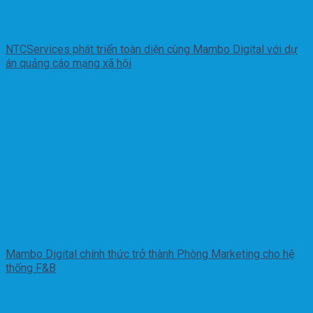
NTCServices phát triển toàn diện cùng Mambo Digital với dự
án quảng cáo mạng xã hội
Mambo Digital chính thức trở thành Phòng Marketing cho hệ
thống F&B