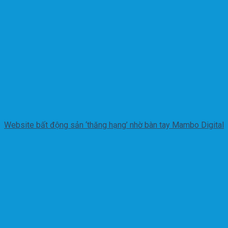
Website bất động sản ‘thăng hạng’ nhờ bàn tay Mambo Digital