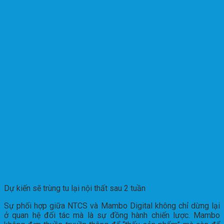
Dự kiến sẽ trùng tu lại nội thất sau 2 tuần
Sự phối hợp giữa NTCS và Mambo Digital không chỉ dừng lại
ở quan hệ đối tác mà là sự đồng hành chiến lược. Mambo