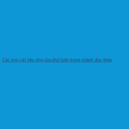
Các loại vật liệu chịu lửa phổ biến trong ngành đúc thép