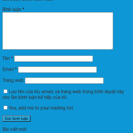
Bình luận
*
Tên
*
Email
*
Trang web
Lưu tên của tôi, email, và trang web trong trình duyệt này
cho lần bình luận kế tiếp của tôi.
Yes, add me to your mailing list
Bài viết mới