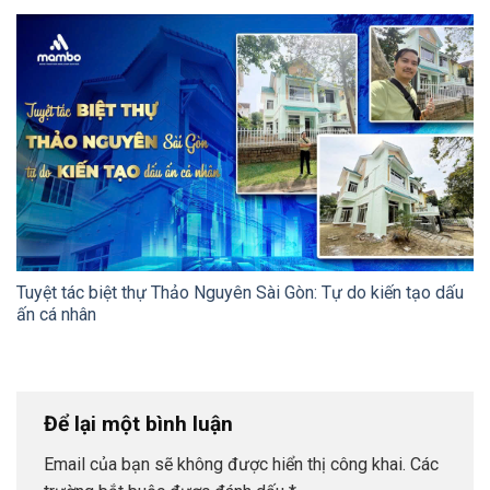
Tuyệt tác biệt thự Thảo Nguyên Sài Gòn: Tự do kiến tạo dấu
ấn cá nhân
Để lại một bình luận
Email của bạn sẽ không được hiển thị công khai.
Các