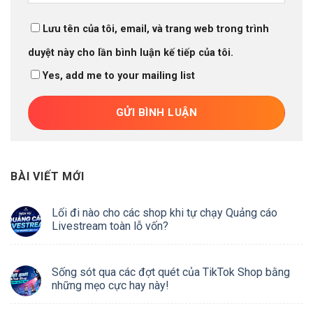
Lưu tên của tôi, email, và trang web trong trình
duyệt này cho lần bình luận kế tiếp của tôi.
Yes, add me to your mailing list
BÀI VIẾT MỚI
Lối đi nào cho các shop khi tự chạy Quảng cáo
Livestream toàn lỗ vốn?
Sống sót qua các đợt quét của TikTok Shop bằng
những mẹo cực hay này!