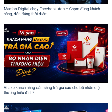
Mambo Digital chạy Facebook Ads – Chạm đúng khách
hàng, đón đúng thời điểm
Vì sao khách hàng sẵn sàng trả giá cao cho bộ nhận diện
thương hiệu đỉnh?