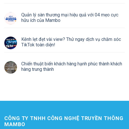
Quản lý sàn thương mại hiệu quả với 04 mẹo cực
hữu ích của Mambo
Kênh lẹt đẹt vài view? Thử ngay dịch vụ chăm sóc
TikTok toàn diện!
Chiến thuật biến khách hàng hạnh phúc thành khách
hàng trung thành
CÔNG TY TNHH CÔNG NGHỆ TRUYỀN THÔNG
MAMBO