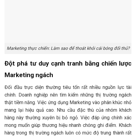
Marketing thực chiến: Làm sao để thoát khỏi cái bóng đối thủ?
Đột phá tư duy cạnh tranh bằng chiến lược
Marketing ngách
Đối đầu trực diện thường tiêu tốn rất nhiều nguồn lực tài
chính. Doanh nghiệp nên tìm kiếm những thị trường ngách
thật tiềm năng. Việc ứng dụng Marketing vào phân khúc nhỏ
mang lại hiệu quả cao. Nhu cầu đặc thù của nhóm khách
hàng này thường xuyên bị bỏ ngỏ. Việc đáp ứng chính xác
mong muốn giúp thương hiệu nhanh chóng ghi điểm. Khách
hàng trong thị trường ngách luôn có mức độ trung thành rất